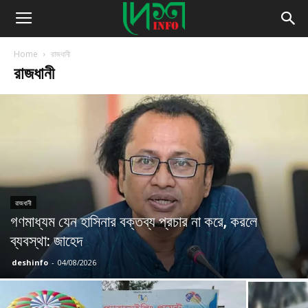
Home
রাজধানী
রাজধানী
রাজধানী
গণমাধ্যম যেন হাসিনার বক্তব্য প্রচার না করে, করলে
ব্যবস্থা: জাহেদ
deshinfo
-
04/08/2026