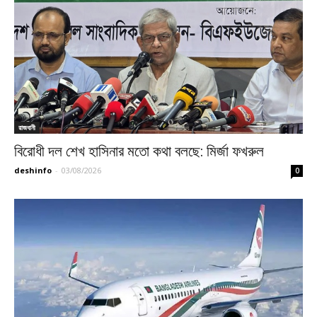
রাজধানী
বিরোধী দল শেখ হাসিনার মতো কথা বলছে: মির্জা ফখরুল
deshinfo
-
03/08/2026
0