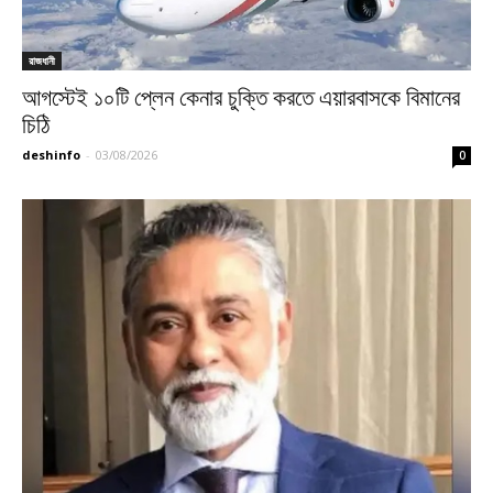
রাজধানী
আগস্টেই ১০টি প্লেন কেনার চুক্তি করতে এয়ারবাসকে বিমানের
চিঠি
deshinfo
-
03/08/2026
0